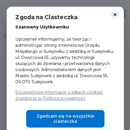
×
Zaloguj
Otwór
Zgoda na Ciasteczka
Szanowny Użytkowniku
Home
Regulamin Programu Karta Mieszkańca Sulejówka
Uprzejmie informujemy, że tworząc i
administrując strony internetowe Urzędu
Miejskiego w Sulejówku z siedzibą w Sulejówku,
ul. Dworcowa 55, używamy technologii
służących do zbierania i przetwarzania danych
osobowych. Administratorem danych jest
REGULAMIN PROGRAMU
Miasto Sulejówek z siedzibą ul. Dworcowa 55,
05-070 Sulejówek.
KARTA MIESZKAŃCA
Szczegółowe informacje o plikach cookies
SULEJÓWKA
znajdziesz w Polityce prywatności
Regulamin Programu Karta
Zgadzam się na wszystkie
Mieszkańca Sulejówka
ciasteczka
§ 1 Postanowienia ogólne