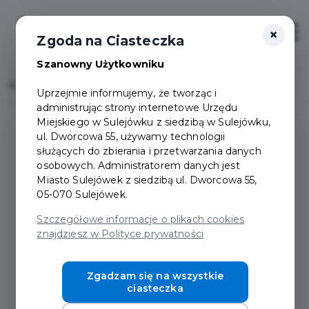
×
Zaloguj
Otwór
Zgoda na Ciasteczka
Szanowny Użytkowniku
Home
Regulamin Programu Karta Mieszkańca Sulejówka
Uprzejmie informujemy, że tworząc i
administrując strony internetowe Urzędu
Miejskiego w Sulejówku z siedzibą w Sulejówku,
ul. Dworcowa 55, używamy technologii
służących do zbierania i przetwarzania danych
osobowych. Administratorem danych jest
REGULAMIN PROGRAMU
Miasto Sulejówek z siedzibą ul. Dworcowa 55,
05-070 Sulejówek.
KARTA MIESZKAŃCA
Szczegółowe informacje o plikach cookies
SULEJÓWKA
znajdziesz w Polityce prywatności
Regulamin Programu Karta
Zgadzam się na wszystkie
Mieszkańca Sulejówka
ciasteczka
§ 1 Postanowienia ogólne